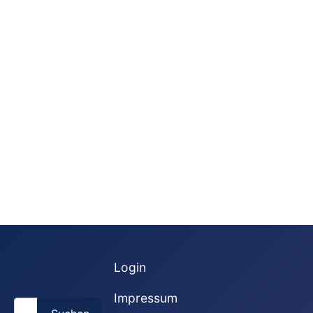
Login
Impressum
Suchen