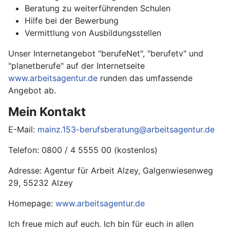
Beratung zu weiterführenden Schulen
Hilfe bei der Bewerbung
Vermittlung von Ausbildungsstellen
Unser Internetangebot "berufeNet", "berufetv" und
"planetberufe" auf der Internetseite
www.arbeitsagentur.de
runden das umfassende
Angebot ab.
Mein Kontakt
E-Mail:
mainz.153-berufsberatung@arbeitsagentur.de
Telefon: 0800 / 4 5555 00 (kostenlos)
Adresse: Agentur für Arbeit Alzey, Galgenwiesenweg
29, 55232 Alzey
Homepage:
www.arbeitsagentur.de
Ich freue mich auf euch. Ich bin für euch in allen