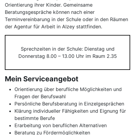
Orientierung ihrer Kinder. Gemeinsame
Beratungsgespräche können nach einer
Terminvereinbarung in der Schule oder in den Räumen
der Agentur für Arbeit in Alzey stattfinden.
Sprechzeiten in der Schule: Dienstag und
Donnerstag 8.00 – 13.00 Uhr im Raum 2.35
Mein Serviceangebot
Orientierung über berufliche Möglichkeiten und
Fragen der Berufswahl
Persönliche Berufsberatung in Einzelgesprächen
Klärung individueller Fähigkeiten und Eignung für
bestimmte Berufe
Erarbeitung von beruflichen Alternativen
Beratung zu Fördermöglichkeiten