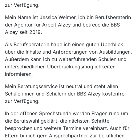
zur Verfügung.
Mein Name ist Jessica Weimer, ich bin Berufsberaterin
der Agentur für Arbeit Alzey und betreue die BBS
Alzey seit 2019.
Als Berufsberaterin habe ich einen guten Überblick
über die Inhalte und Anforderungen von Ausbildungen.
Außerdem kann ich zu weiterführenden Schulen und
unterschiedlichen Überbrückungsmöglichkeiten
informieren.
Mein Beratungsservice ist neutral und steht allen
Schülerinnen und Schülern der BBS Alzey kostenfrei
zur Verfügung.
In der offenen Sprechstunde werden Fragen rund um
die Berufswahl geklärt, die nächsten Schritte
besprochen und weitere Termine vereinbart. Auch für
Eltern bin ich gern Ansprechpartner zur beruflichen