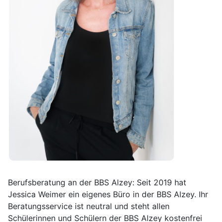
Berufsberatung an der BBS Alzey: Seit 2019 hat
Jessica Weimer ein eigenes Büro in der BBS Alzey. Ihr
Beratungsservice ist neutral und steht allen
Schülerinnen und Schülern der BBS Alzey kostenfrei