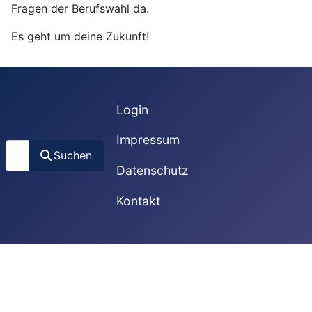
Fragen der Berufswahl da.
Es geht um deine Zukunft!
Login
Impressum
Suchen
Suchen
Datenschutz
Kontakt