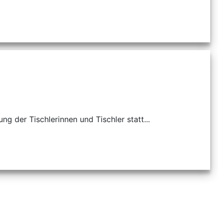
g der Tischlerinnen und Tischler statt...