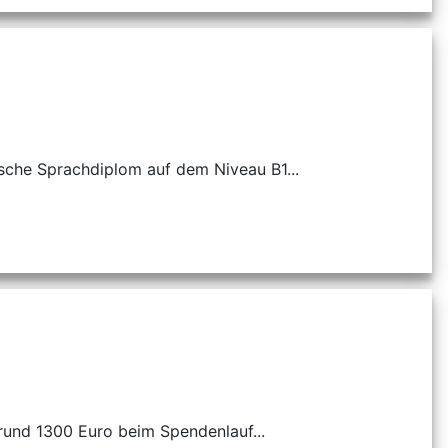
tsche Sprachdiplom auf dem Niveau B1...
rund 1300 Euro beim Spendenlauf...