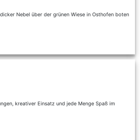
d dicker Nebel über der grünen Wiese in Osthofen boten
ungen, kreativer Einsatz und jede Menge Spaß im