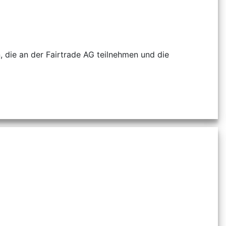
, die an der Fairtrade AG teilnehmen und die