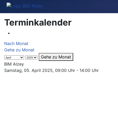
Terminkalender
Nach Monat
Gehe zu Monat
Gehe zu Monat
BIM Alzey
Samstag, 05. April 2025, 09:00 Uhr - 14:00 Uhr