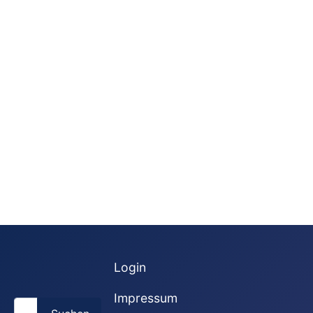
Login
Impressum
Suchen