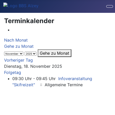
Terminkalender
Nach Monat
Gehe zu Monat
Gehe zu Monat
Vorheriger Tag
Dienstag, 18. November 2025
Folgetag
09:30 Uhr - 09:45 Uhr
Infoveranstaltung
"Skifreizeit"
:: Allgemeine Termine