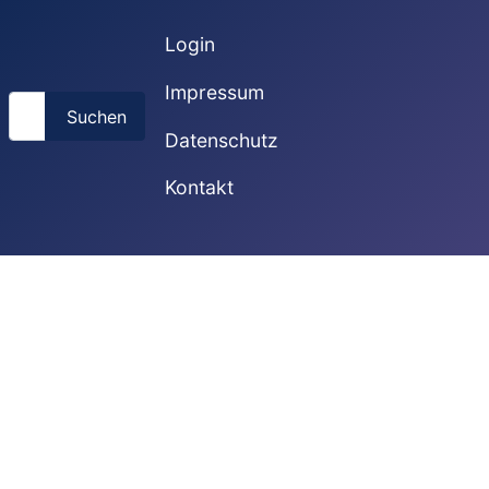
Login
Impressum
Suchen
Suchen
Datenschutz
Kontakt