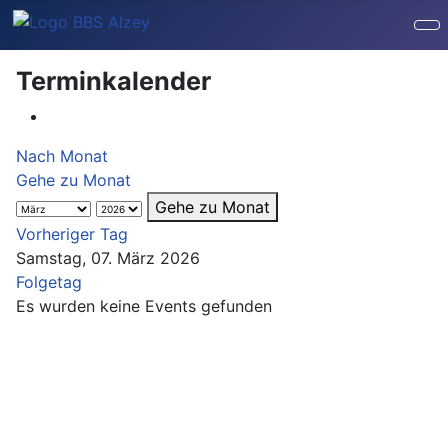
Terminkalender
Nach Monat
Gehe zu Monat
Gehe zu Monat
Vorheriger Tag
Samstag, 07. März 2026
Folgetag
Es wurden keine Events gefunden