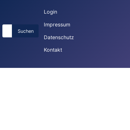
Login
Impressum
Suchen
Suchen
Datenschutz
Kontakt