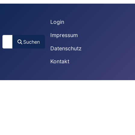
Login
Impressum
Suchen
Suchen
Datenschutz
Kontakt