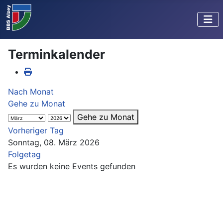
Terminkalender
Nach Monat
Gehe zu Monat
Gehe zu Monat
Vorheriger Tag
Sonntag, 08. März 2026
Folgetag
Es wurden keine Events gefunden