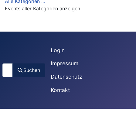
Alle Kategorien ...
Events aller Kategorien anzeigen
Login
Impressum
Suchen
Suchen
Datenschutz
Kontakt