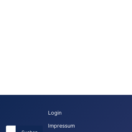
Login
Impressum
Suchen