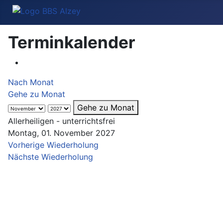
Terminkalender
Nach Monat
Gehe zu Monat
Gehe zu Monat
Allerheiligen - unterrichtsfrei
Montag, 01. November 2027
Vorherige Wiederholung
Nächste Wiederholung