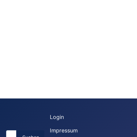
Login
Impressum
Suchen