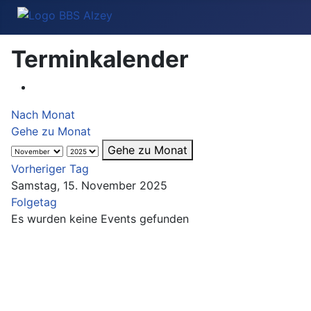
Terminkalender
Nach Monat
Gehe zu Monat
Gehe zu Monat
Vorheriger Tag
Samstag, 15. November 2025
Folgetag
Es wurden keine Events gefunden