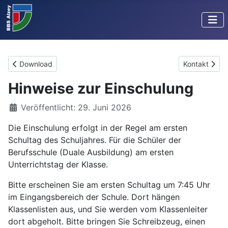
Vorheriger Beitrag: Download
Nächster Beit
Download
Kontakt
Hinweise zur Einschulung
Details
Veröffentlicht: 29. Juni 2026
Die Einschulung erfolgt in der Regel am ersten
Schultag des Schuljahres. Für die Schüler der
Berufsschule (Duale Ausbildung) am ersten
Unterrichtstag der Klasse.
Bitte erscheinen Sie am ersten Schultag um 7:45 Uhr
im Eingangsbereich der Schule. Dort hängen
Klassenlisten aus, und Sie werden vom Klassenleiter
dort abgeholt. Bitte bringen Sie Schreibzeug, einen