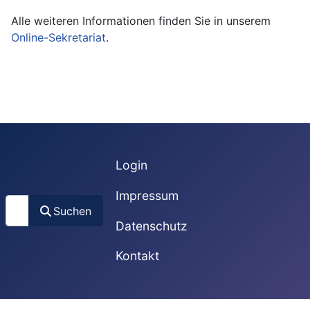
Alle weiteren Informationen finden Sie in unserem
Online-Sekretariat
.
Login
Impressum
Suchen
Suchen
Datenschutz
Kontakt