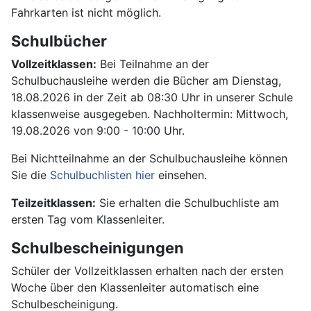
Fahrkarten ist nicht möglich.
Schulbücher
Vollzeitklassen:
Bei Teilnahme an der
Schulbuchausleihe werden die Bücher am Dienstag,
18.08.2026 in der Zeit ab 08:30 Uhr in unserer Schule
klassenweise ausgegeben. Nachholtermin: Mittwoch,
19.08.2026 von 9:00 - 10:00 Uhr.
Bei Nichtteilnahme an der Schulbuchausleihe können
Sie die
Schulbuchlisten hier
einsehen.
Teilzeitklassen:
Sie erhalten die Schulbuchliste am
ersten Tag vom Klassenleiter.
Schulbescheinigungen
Schüler der Vollzeitklassen erhalten nach der ersten
Woche über den Klassenleiter automatisch eine
Schulbescheinigung.