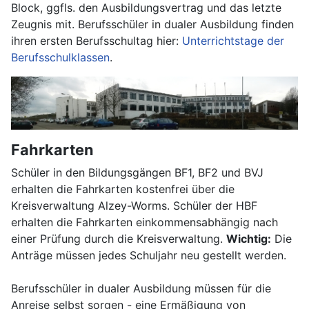
Block, ggfls. den Ausbildungsvertrag und das letzte
Zeugnis mit. Berufsschüler in dualer Ausbildung finden
ihren ersten Berufsschultag hier:
Unterrichtstage der
Berufsschulklassen
.
Fahrkarten
Schüler in den Bildungsgängen BF1, BF2 und BVJ
erhalten die Fahrkarten kostenfrei über die
Kreisverwaltung Alzey-Worms. Schüler der HBF
erhalten die Fahrkarten einkommensabhängig nach
einer Prüfung durch die Kreisverwaltung.
Wichtig:
Die
Anträge müssen jedes Schuljahr neu gestellt werden.
Berufsschüler in dualer Ausbildung müssen für die
Anreise selbst sorgen - eine Ermäßigung von